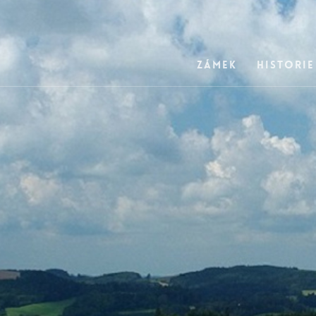
Zámek
Historie