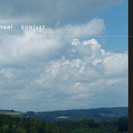
vání
Kontakt