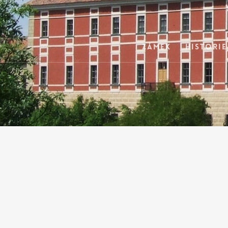
Zámek
Historie