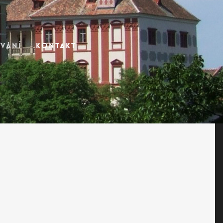
vání
Kontakt