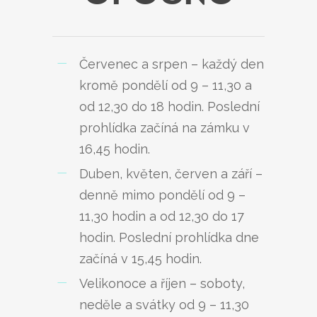
Červenec a srpen – každý den
kromě pondělí od 9 – 11,30 a
od 12,30 do 18 hodin. Poslední
prohlídka začíná na zámku v
16,45 hodin.
Duben, květen, červen a září –
denně mimo pondělí od 9 –
11,30 hodin a od 12,30 do 17
hodin. Poslední prohlídka dne
začíná v 15,45 hodin.
Velikonoce a říjen – soboty,
neděle a svátky od 9 – 11,30